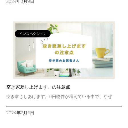
2024年3月9日
インスペクション
空き家差し上げます。の注意点
空き家さしあげます。0円物件が増えている中で、なぜ
2024年2月6日