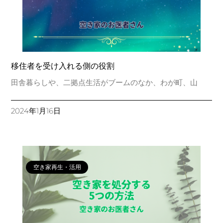
移住者を受け入れる側の役割
田舎暮らしや、二拠点生活がブームのなか、わが町、山
2024年1月16日
空き家再生・活用