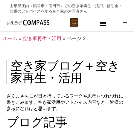
山形県庄内（鶴岡市・酒田市）での空き家再生・活用。補助金・
節税のアドバイスをする
空き家のお医者さん
ホーム
»
空き家再生・活用
»
ページ 2
空き家ブログ＋空き
家再生・活用
さくまさちこが日々行っているワークや思考をつれづれに
書きこみます。空き家活用やアドバイス内容など、皆様の
参考になればと思います。
ブログ記事