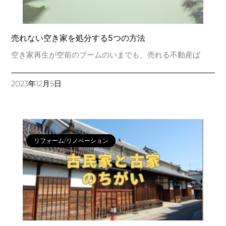
売れない空き家を処分する5つの方法
空き家再生が空前のブームのいまでも、売れる不動産ば
2023年12月5日
リフォーム/リノベーション