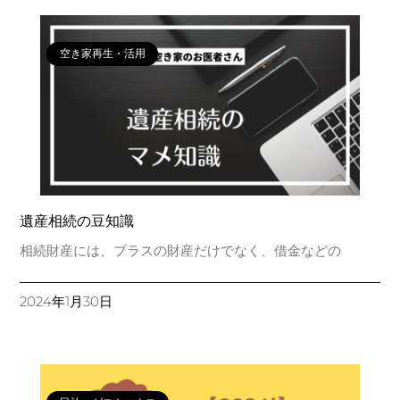
空き家再生・活用
遺産相続の豆知識
​相続財産には、プラスの財産だけでなく、借金などの
2024年1月30日