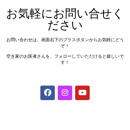
お気軽にお問い合せく
ださい
お問い合わせは、画面右下のプラスボタンからお気軽にどう
ぞ！
空き家のお医者さんを、フォローしていただけると嬉しいで
す！