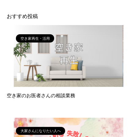
おすすめ投稿
空き家再生・活用
空き家のお医者さんの相談業務
大家さんになりたい人へ