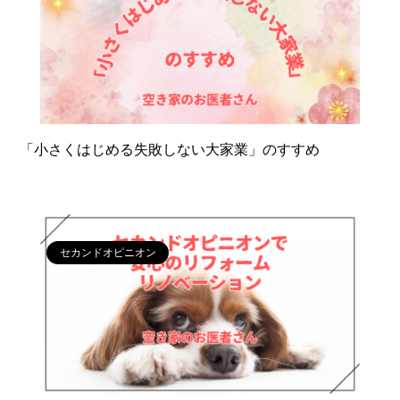
「小さくはじめる失敗しない大家業」のすすめ
セカンドオピニオン