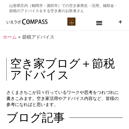
山形県庄内（鶴岡市・酒田市）での空き家再生・活用。補助金・
節税のアドバイスをする
空き家のお医者さん
ホーム
»
節税アドバイス
空き家ブログ＋節税
アドバイス
さくまさちこが日々行っているワークや思考をつれづれに
書きこみます。空き家活用やアドバイス内容など、皆様の
参考になればと思います。
ブログ記事