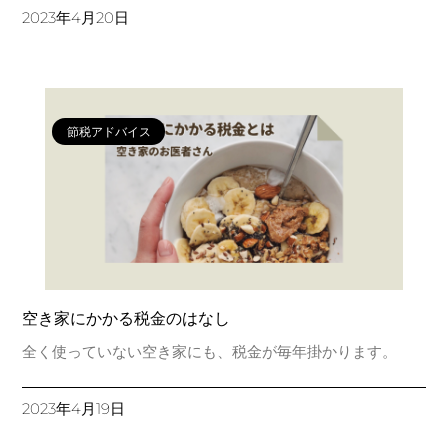
2023年4月20日
節税アドバイス
空き家にかかる税金のはなし
全く使っていない空き家にも、税金が毎年掛かります。
2023年4月19日