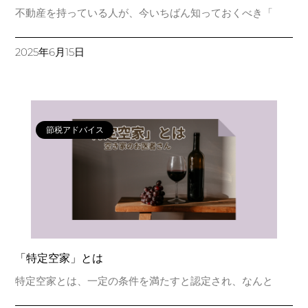
不動産を持っている人が、今いちばん知っておくべき「
2025年6月15日
節税アドバイス
「特定空家」とは
特定空家とは、一定の条件を満たすと認定され、なんと