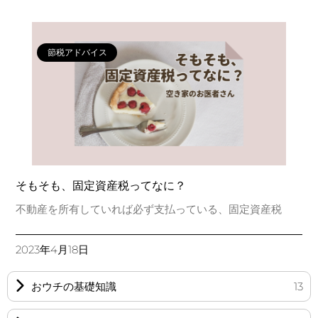
節税アドバイス
そもそも、固定資産税ってなに？
不動産を所有していれば必ず支払っている、固定資産税
2023年4月18日
おウチの基礎知識
13