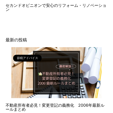
セカンドオピニオンで安心のリフォーム・リノベーショ
ン
最新の投稿
節税アドバイス
不動産所有者必見！変更登記の義務化 2006年最新ル
ールまとめ