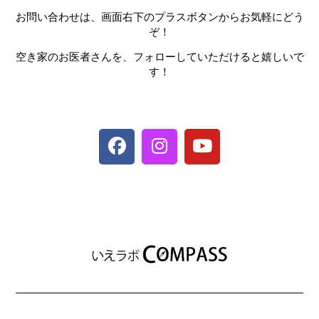
お問い合わせは、画面右下のプラスボタンからお気軽にどう
ぞ！
空き家のお医者さんを、フォローしていただけると嬉しいで
す！