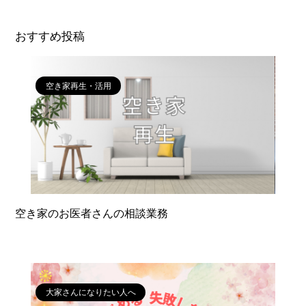
おすすめ投稿
空き家再生・活用
空き家のお医者さんの相談業務
大家さんになりたい人へ