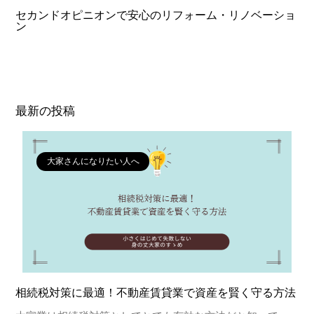
セカンドオピニオンで安心のリフォーム・リノベーショ
ン
最新の投稿
大家さんになりたい人へ
相続税対策に最適！不動産賃貸業で資産を賢く守る方法