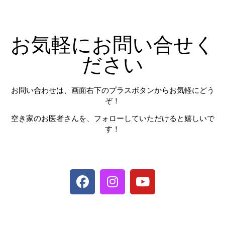
お気軽にお問い合せく
ださい
お問い合わせは、画面右下のプラスボタンからお気軽にどう
ぞ！
空き家のお医者さんを、フォローしていただけると嬉しいで
す！