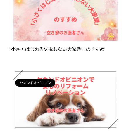
「小さくはじめる失敗しない大家業」のすすめ
セカンドオピニオン