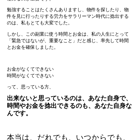
勉強することはたくさんありますし、物件を探したり、物
件を見に行ったりする労力をサラリーマン時代に捻出する
のは、私もとても大変でした。
しかし、この副業に使う時間とお金は、
私の人生にとって
「緊急ではないが、重要なこと」
だと感じ、率先して時間
とお金を確保しました。
お金がなくてできない
時間がなくてできない
って、思っている方、
出来ないと思っているのは、あなた自身で、
時間やお金を捻出できるのも、あなた自身な
んです。
本当は、だれでも、いつからでも、