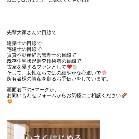
先輩大家さんの目線で
建築士の目線で
宅建士の目線で
賃貸不動産経営管理士の目線で
既存住宅状況調査技術者の目線で
古家を愛するファンとして
そして、女性ならではの細やかな心遣いで
所有者様の資産を創るお手伝いをしています。
画面右下の+マークか、
お問い合わせフォームからお気軽にご相談ください