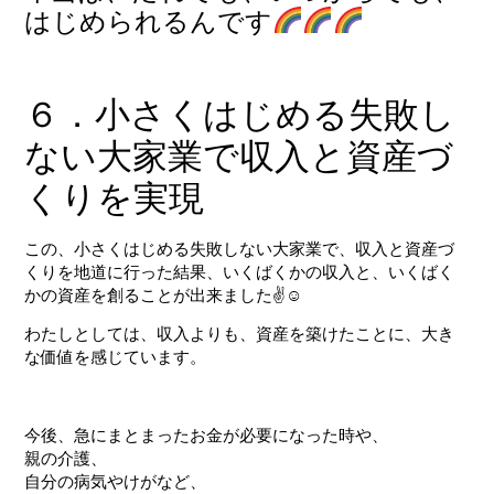
はじめられるんです
６．小さくはじめる失敗し
ない大家業で収入と資産づ
くりを実現
この、小さくはじめる失敗しない大家業で、収入と資産づ
くりを地道に行った結果、いくばくかの収入と、いくばく
かの資産を創ることが出来ました✌☺
わたしとしては、収入よりも、資産を築けたことに、大き
な価値を感じています。
今後、急にまとまったお金が必要になった時や、
親の介護、
自分の病気やけがなど、