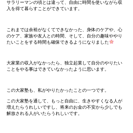
サラリーマンの頃とは違って、自由に時間を使いながら収
入を得て暮らすことができています。
これまでは余裕がなくてできなかった、身体のケアや、心
のケア、家族や友人との時間、そして、自分の趣味ややり
たいことをする時間も確保できるようになりました
大家業の収入がなかったら、独立起業して自分のやりたい
ことをやる事はできていなかった
ように思います。
この大家塾も、私がやりたかったことの一つです。
この大家塾を通して、もっと自由に、生きやすくなる人が
増えたらうれしいですし、将来のお金の不安から少しでも
解放される人がいたらうれしいです。