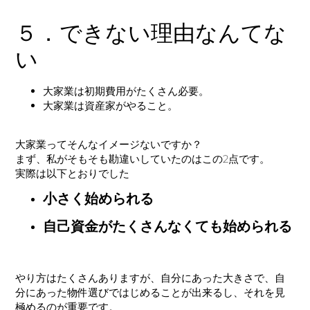
５．できない理由なんてな
い
大家業は初期費用がたくさん必要。
大家業は資産家がやること。
大家業ってそんなイメージないですか？
まず、私がそもそも勘違いしていたのはこの2点です。
実際は以下とおりでした
小さく始められる
自己資金がたくさんなくても始められる
やり方はたくさんありますが、自分にあった大きさで、自
分にあった物件選びではじめることが出来るし、それを見
極めるのが重要です。