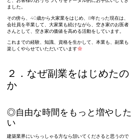
ど、お客様のおうちづくりをトータル的にお手伝いしてき
ました。
その傍ら、40歳から大家業をはじめ、8年たった現在は、
会社員を卒業して、大家業も続けながら、空き家のお医者
さんとして、空き家の価値を高める活動をしています。
これまでの経験、知識、資格を生かして、本業も、副業も
楽しくやらせていただいています
２．なぜ副業をはじめたの
か
◎自由な時間をもっと増やした
い
建築業界にいらっしゃる方なら頷いてくださると思うので