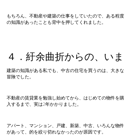
もちろん、不動産や建築の仕事をしていたので、ある程度
の知識があったことも背中を押してくれました。
４．紆余曲折からの、いま
建築の知識がある私でも、中古の住宅を買うのは、大きな
冒険でした。
不動産の賃貸業を勉強し始めてから、はじめての物件を購
入するまで、実は2年かかりました。
アパート、マンション、戸建、新築、中古、いろんな物件
があって、的を絞り切れなかったのが原因です。