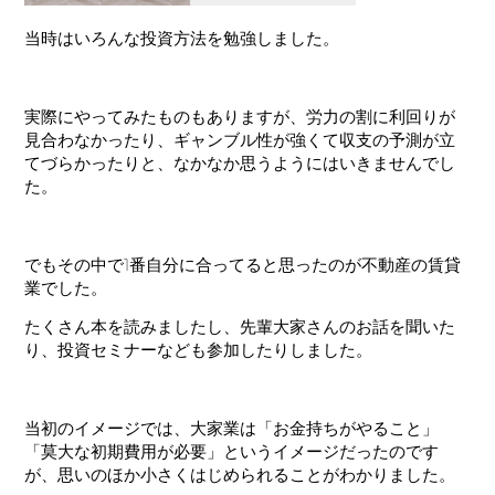
当時はいろんな投資方法を勉強しました。
実際にやってみたものもありますが、労力の割に利回りが
見合わなかったり、ギャンブル性が強くて収支の予測が立
てづらかったりと、なかなか思うようにはいきませんでし
た。
でもその中で1番自分に合ってると思ったのが不動産の賃貸
業でした。
たくさん本を読みましたし、先輩大家さんのお話を聞いた
り、投資セミナーなども参加したりしました。
当初のイメージでは、大家業は「お金持ちがやること」
「莫大な初期費用が必要」というイメージだったのです
が、思いのほか小さくはじめられることがわかりました。