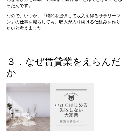
ったんです。
なので、いつか、「時間を提供して収入を得るサラリーマ
ン」の仕事を減らしても、
収入が入り続ける仕組みを作り
たい
と考えました。
３．なぜ賃貸業をえらんだ
か