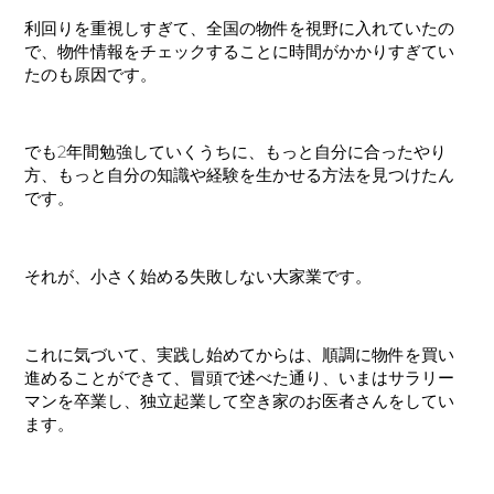
利回りを重視しすぎて、全国の物件を視野に入れていたの
で、物件情報をチェックすることに時間がかかりすぎてい
たのも原因です。
でも2年間勉強していくうちに、もっと自分に合ったやり
方、もっと自分の知識や経験を生かせる方法を見つけたん
です。
それが、
小さく始める失敗しない大家業
です。
これに気づいて、実践し始めてからは、順調に物件を買い
進めることができて、冒頭で述べた通り、いまはサラリー
マンを卒業し、独立起業して空き家のお医者さんをしてい
ます。