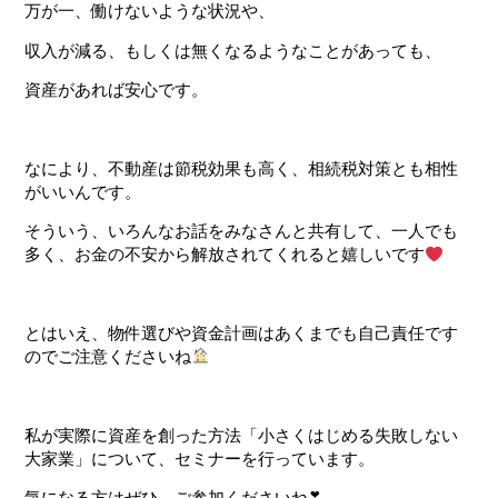
万が一、働けないような状況や、
収入が減る、もしくは無くなるようなことがあっても、
資産があれば安心
です。
なにより、不動産は節税効果も高く、相続税対策とも相性
がいいんです。
そういう、いろんなお話をみなさんと共有して、一人でも
多く、お金の不安から解放されてくれると嬉しいです
とはいえ、物件選びや資金計画はあくまでも自己責任です
のでご注意くださいね
私が実際に資産を創った方法「小さくはじめる失敗しない
大家業」について、セミナーを行っています。
気になる方はぜひ、ご参加くださいね❣