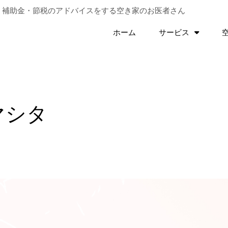
。補助金・節税のアドバイスをする
空き家のお医者さん
ホーム
サービス
マシタ