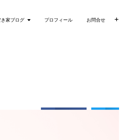
空き家ブログ
プロフィール
お問合せ
Facebook
Ｘ