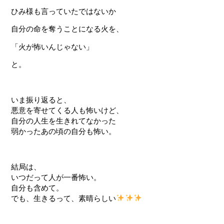
ひみ様も言っていたではないか
自分の命を奪うことになる火を、
「火が怖いんじゃない」
と。
いま振り返ると、
悪意を寄せてくる人も怖いけど、
自分の人生を生きれてなかった
弱かったあの頃の自分も怖い。
結局は、
いつだって人が一番怖い。
自分も含めて。
でも、生きるって、素晴らしい