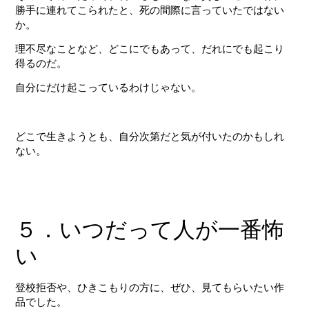
勝手に連れてこられたと、死の間際に言っていたではない
か。
理不尽なことなど、どこにでもあって、だれにでも起こり
得るのだ。
自分にだけ起こっているわけじゃない。
どこで生きようとも、自分次第だと気が付いたのかもしれ
ない。
５．いつだって人が一番怖
い
登校拒否や、ひきこもりの方に、ぜひ、見てもらいたい作
品でした。