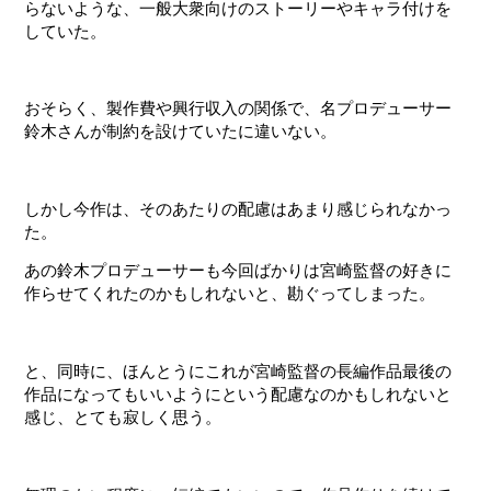
らないような、一般大衆向けのストーリーやキャラ付けを
していた。
おそらく、製作費や興行収入の関係で、名プロデューサー
鈴木さんが制約を設けていたに違いない。
しかし今作は、そのあたりの配慮はあまり感じられなかっ
た。
あの鈴木プロデューサーも今回ばかりは宮崎監督の好きに
作らせてくれたのかもしれないと、勘ぐってしまった。
と、同時に、ほんとうにこれが宮崎監督の長編作品最後の
作品になってもいいようにという配慮なのかもしれないと
感じ、とても寂しく思う。