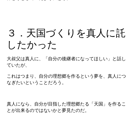
３．天国づくりを真人に託
したかった
大叔父は真人に、「自分の後継者になってほしい」と話し
ていたが、
これはつまり、自分の理想郷を作るという夢を、真人につ
なぎたいということだろう。
真人になら、自分が目指した理想郷たる「天国」を作るこ
とが出来るのではないかと夢見たのだ。