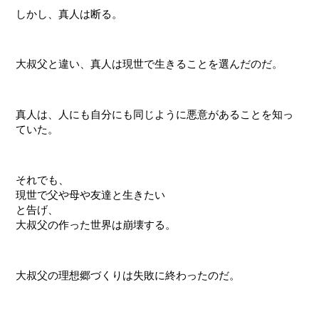
しかし、真人は断る。
大叔父と違い、真人は現世で生きることを選んだのだ。
真人は、人にも自分にも同じように悪意があることを知っ
ていた。
それでも、
現世で父や母や友達と生きたい
と告げ、
大叔父の作った世界は崩壊する。
大叔父の理想郷づくりは失敗に終わったのだ。