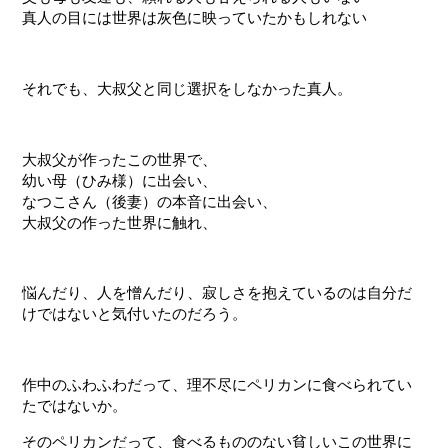
真人の目には世界は灰色に映っていたかもしれない
それでも、大叔父と同じ選択をしなかった真人。
大叔父が作ったこの世界で、
幼い母（ひみ様）に出会い、
なつこさん（後妻）の本音に出会い、
大叔父の作った世界に触れ、
悩んだり、人を憎んだり、寂しさを抱えているのは自分だ
けではないと気付いたのだろう。
作中のふわふわだって、理不尽にペリカンに食べられてい
たではないか。
そのペリカンだって、食べるもののない貧しいこの世界に