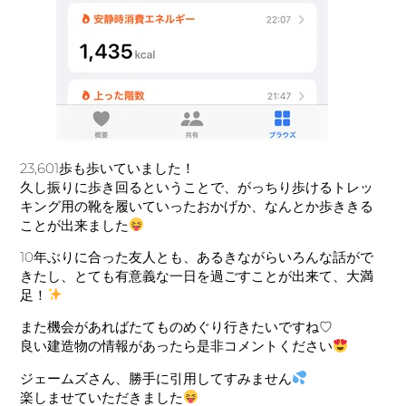
23,601歩も歩いていました！
久し振りに歩き回るということで、がっちり歩けるトレッ
キング用の靴を履いていったおかげか、なんとか歩ききる
ことが出来ました
10年ぶりに合った友人とも、あるきながらいろんな話がで
きたし、とても有意義な一日を過ごすことが出来て、大満
足！
また機会があればたてものめぐり行きたいですね♡
良い建造物の情報があったら是非コメントください
ジェームズさん、勝手に引用してすみません
楽しませていただきました