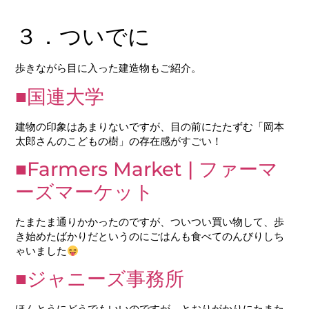
３．ついでに
歩きながら目に入った建造物もご紹介。
■国連大学
建物の印象はあまりないですが、目の前にたたずむ「岡本
太郎さんのこどもの樹」の存在感がすごい！
■Farmers Market | ファーマ
ーズマーケット
たまたま通りかかったのですが、ついつい買い物して、歩
き始めたばかりだというのにごはんも食べてのんびりしち
ゃいました
■ジャニーズ事務所
ほんとうにどうでもいいのですが、とおりがかりにたまた