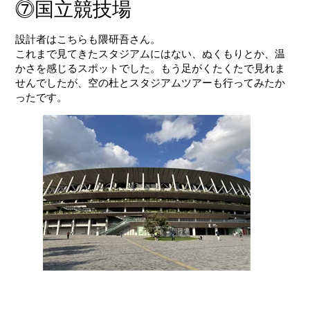
⓻国立競技場
設計者はこちらも
隈研吾
さん。
これまで見てきたスタジアムにはない、ぬくもりとか、温
かさを感じるスポットでした。もう足がくたくたで見れま
せんでしたが、空の杜とスタジアムツアーも行ってみたか
ったです。