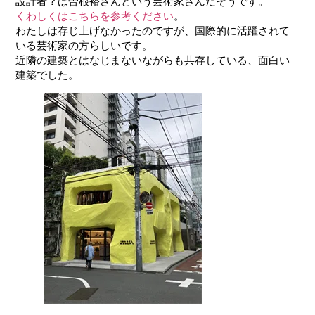
設計者？は
曽根裕
さんという芸術家さんだそうです。
くわしくはこちらを参考ください
。
わたしは存じ上げなかったのですが、国際的に活躍されて
いる芸術家の方らしいです。
近隣の建築とはなじまないながらも共存している、面白い
建築でした。