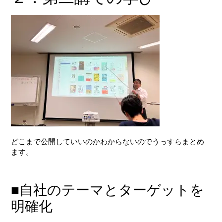
どこまで公開していいのかわからないのでうっすらまとめ
ます。
■自社のテーマとターゲットを
明確化