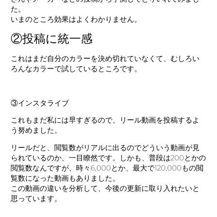
た。
いまのところ効果はよくわかりません。
②投稿に統一感
これはまだ自分のカラーを決め切れていなくて、むしろい
ろんなカラーで試しているところです。
③インスタライブ
これもまだ私には早すぎるので、リール動画を投稿するよ
う努めました。
リールだと、閲覧数がリアルに出るのでどういう動画が見
られているのか、一目瞭然です。しかも、普段は200とかの
閲覧数なんですが、時々6,000とか、最大で120,000もの閲
覧数になった動画もありました。
この動画の違いを分析して、今後の更新に取り入れたいと
思っています。