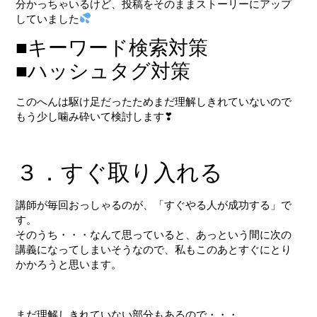
分かっちゃいるけど、投稿をそのままストーリーにアップ
していました
■キーワード検索対策
■ハッシュタグ対策
このへんは駆け足だったためまだ理解しきれていないので
もう少し噛み砕いて検討します❣
３．すぐ取り入れる
講師が毎回おっしゃるのが、「すぐやる人が成功する」で
す。
そのうち・・・なんて思っていると、あっという間に次の
講義になってしまいそうなので、私もこのあとすぐにとり
かかろうと思います。
まだ理解しきれていない部分もあるので・・・