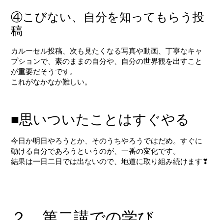
④こびない、自分を知ってもらう投
稿
カルーセル投稿、次も見たくなる写真や動画、丁寧なキャ
プションで、素のままの自分や、自分の世界観を出すこと
が重要だそうです。
これがなかなか難しい。
■思いついたことはすぐやる
今日か明日やろうとか、そのうちやろうではだめ。すぐに
動ける自分であろうというのが、一番の変化です。
結果は一日二日では出ないので、地道に取り組み続けます❣
２．第二講での学び