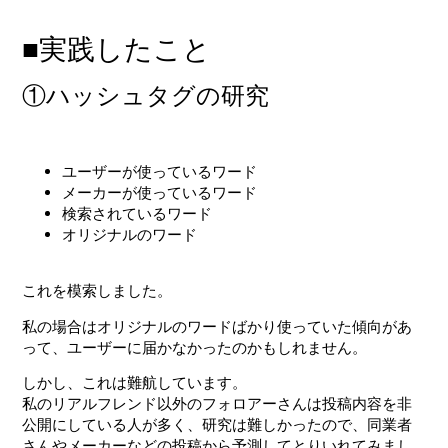
■実践したこと
①ハッシュタグの研究
ユーザーが使っているワード
メーカーが使っているワード
検索されているワード
オリジナルのワード
これを模索しました。
私の場合はオリジナルのワードばかり使っていた傾向があ
って、ユーザーに届かなかったのかもしれません。
しかし、これは難航しています。
私のリアルフレンド以外のフォロアーさんは投稿内容を非
公開にしている人が多く、研究は難しかったので、同業者
さんやメーカーなどの投稿から予測してとりいれてみまし