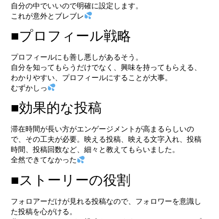
自分の中でいいので明確に設定します。
これが意外とブレブレ
■プロフィール戦略
プロフィールにも善し悪しがあるそう。
自分を知ってもらうだけでなく、興味を持ってもらえる、
わかりやすい、プロフィールにすることが大事。
むずかしっ
■効果的な投稿
滞在時間が長い方がエンゲージメントが高まるらしいの
で、その工夫が必要。映える投稿、映える文字入れ、投稿
時間、投稿回数など、細々と教えてもらいました。
全然できてなかった
■ストーリーの役割
フォロアーだけが見れる投稿なので、フォロワーを意識し
た投稿を心がける。