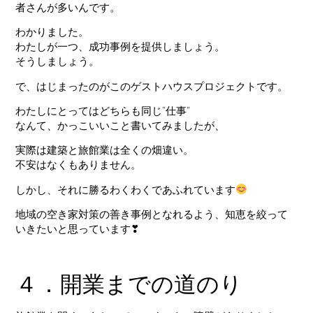
者さんが多いんです。
わかりました。
わたしが一つ、成功事例を提供しましょう。
そうしましょう。
で、はじまったのがこのゲストハウスプロジェクトです。
わたしにとってはどちらも同じ”仕事”
なんて、かっこいいこと書いてみましたが、
実際は建築と旅館業は全くの畑違い。
不安はなくもありません。
しかし、それに勝るわくわくであふれています
地域の空き家対策の善き事例となれるよう、知恵を絞って
いきたいと思っています❣
４．開業までの道のり