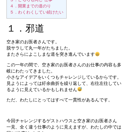
４．開業までの道のり
５．わくわくしてい続けたい
１．邪道
空き家のお医者さんです。
脱サラして丸一年がたちました。
またさらによこしまな道を突き進んでいます
この一年の間で、空き家のお医者さんのお仕事の内容も多
岐にわたってきました。
小さなアイデアをいくつもチャレンジしているからです。
見ようによっては紆余曲折を繰り返して、右往左往してい
るように見えているかもしれません
ただ、わたしにとってはすべて一貫性があるんです。
今回チャレンジするゲストハウスと空き家のお医者さん
一見、全く違う仕事のように見えますが、わたしの中では