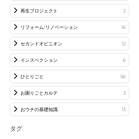
再生プロジェクト
2
リフォーム/リノベーション
16
セカンドオピニオン
12
インスペクション
6
ひとりごと
56
お困りごとカルテ
3
おウチの基礎知識
13
タグ