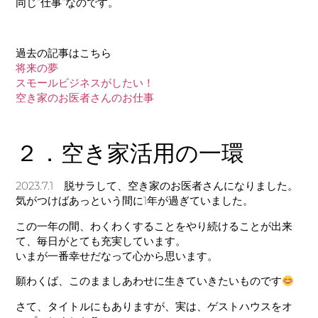
同じ”仕事”なのです。
過去の記事はこちら
将来の夢
スモールビジネスがしたい！
空き家のお医者さんのお仕事
２．空き家活用の一環
2023.7.1 脱サラして、空き家のお医者さんになりました。
気がつけばあっという間に1年が過ぎていました。
この一年の間、わくわくすることをやり続けることが出来
て、毎日がとても充実しています。
いまが一番幸せだなって心から思います。
願わくば、このまましあわせに生きていきたいものです
さて、タイトルにもありますが、実は、ゲストハウスをオ