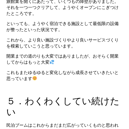
旅館業を開くにあたって、いくつもの障壁がありました。
それを一つ一つクリアして、ようやくオープンにこぎつけ
たところです。
といっても、ようやく宿泊できる施設として最低限の設備
が整ったといった状況です。
これから、より良い施設づくりやより良いサービスづくり
を模索していこうと思っています。
開業までの道のりも大変ではありましたが、おそらく開業
してからはもっと大変
これもまたゆるゆると変化しながら成長させていきたいと
思っています
５．わくわくしてい続けた
い
民泊ブームはこれからまだまだ広がっていくものと思われ