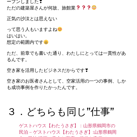
ープンしました❣
ただの建築屋さんが何故、旅館業
正気の沙汰とは思えない
って思う人もいますよね
はいはい。
想定の範囲内です
ただ、前章でも書いた通り、わたしにとっては一貫性があ
るんです。
空き家を活用したビジネスだからです❣
空き家のお医者さんとして、空家活用の一つの事例、しか
も成功事例を作りたかったんです。
３．どちらも同じ”仕事”
ゲストハウス【わたうさぎ】：山形県鶴岡市の
民泊 – ゲストハウス【わたうさぎ】:山形県鶴岡