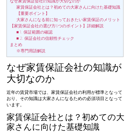
なぜ家賃保証会社の知識が大切なのか
家賃保証会社とは？初めての大家さんに向けた基礎知識
【重要ポイント】
大家さんになる前に知っておきたい家賃保証のメリット
【家賃保証会社の選び方6つのポイント】詳細解説
■ 1. 保証範囲の確認
■ 2. 保証会社の信頼性チェック
まとめ
※専門用語解説
なぜ家賃保証会社の知識が
大切なのか
近年の賃貸市場では、家賃保証会社の利用が標準となって
おり、その知識は大家さんになるための必須項目となって
います。
家賃保証会社とは？初めての大
家さんに向けた基礎知識