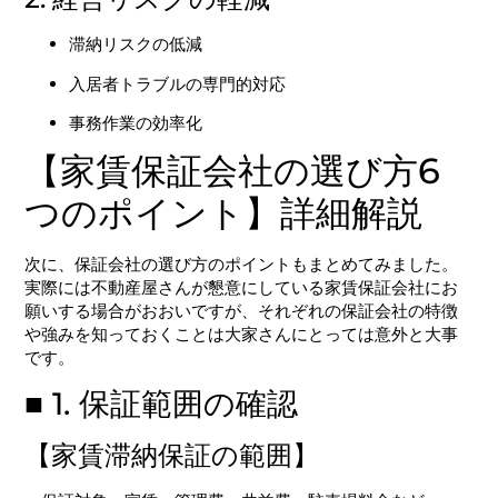
滞納リスクの低減
入居者トラブルの専門的対応
事務作業の効率化
【家賃保証会社の選び方6
つのポイント】詳細解説
次に、保証会社の選び方のポイントもまとめてみました。
実際には不動産屋さんが懇意にしている家賃保証会社にお
願いする場合がおおいですが、それぞれの保証会社の特徴
や強みを知っておくことは大家さんにとっては意外と大事
です。
■ 1. 保証範囲の確認
【家賃滞納保証の範囲】