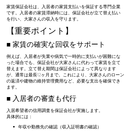
家賃保証会社は、入居者の家賃支払いを保証する専門企業
です。入居者の家賃滞納時には、保証会社が立て替え払い
を行い、大家さんの収入を守ります。
【重要ポイント】
■ 家賃の確実な回収をサポート
例えば、入居者が失業や病気で一時的に支払いが困難にな
った場合でも、保証会社が大家さんに代わって家賃を立て
替えます。立て替え期間は保証会社によって異なります
が、通常は最長12ヶ月まで。これにより、大家さんのローン
の返済や建物の維持管理費用など、必要な支出を確保でき
ます。
■ 入居者の審査も代行
入居希望者の信用調査を保証会社が実施します。
具体的には：
年収や勤務先の確認（収入証明書の確認）