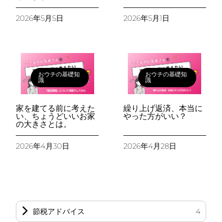
2026年5月5日
2026年5月1日
おウチの基礎知
おウチの基礎知
識
識
家を建てる前に考えた
繰り上げ返済、本当に
い、ちょうどいいお家
やった方がいい？
の大きさとは。
2026年4月30日
2026年4月28日
節税アドバイス
4