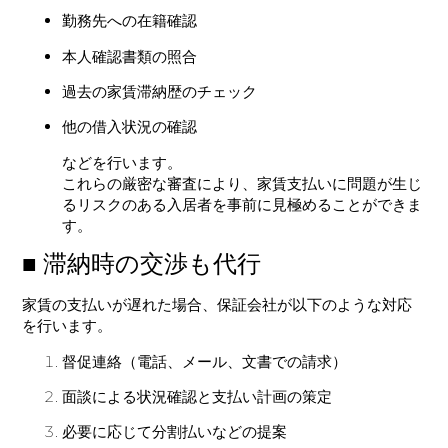
勤務先への在籍確認
本人確認書類の照合
過去の家賃滞納歴のチェック
他の借入状況の確認
などを行います。
これらの厳密な審査により、家賃支払いに問題が生じ
るリスクのある入居者を事前に見極めることができま
す。
■ 滞納時の交渉も代行
家賃の支払いが遅れた場合、保証会社が以下のような対応
を行います。
督促連絡（電話、メール、文書での請求）
面談による状況確認と支払い計画の策定
必要に応じて分割払いなどの提案