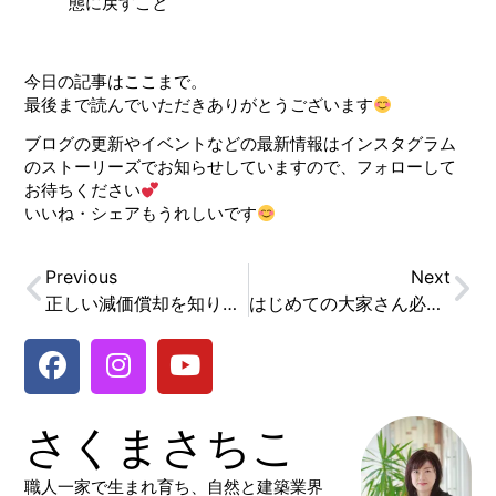
態に戻すこと
今日の記事はここまで。
最後まで読んでいただきありがとうございます
ブログの更新やイベントなどの最新情報はインスタグラム
のストーリーズでお知らせしていますので、フォローして
お待ちください
いいね・シェアもうれしいです
Previous
Next
正しい減価償却を知り、効果的に資産を創ろう！
はじめての大家さん必見！不動産投資の失敗を防ぐ「5つの罠」とは？完全ガイド２０２５
さくまさちこ
職人一家で生まれ育ち、自然と建築業界