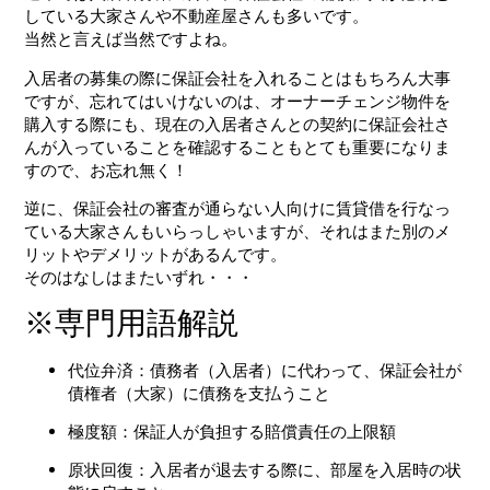
している大家さんや不動産屋さんも多いです。
当然と言えば当然ですよね。
入居者の募集の際に保証会社を入れることはもちろん大事
ですが、忘れてはいけないのは、オーナーチェンジ物件を
購入する際にも、現在の入居者さんとの契約に保証会社さ
んが入っていることを確認することもとても重要になりま
すので、お忘れ無く！
逆に、保証会社の審査が通らない人向けに賃貸借を行なっ
ている大家さんもいらっしゃいますが、それはまた別のメ
リットやデメリットがあるんです。
そのはなしはまたいずれ・・・
※専門用語解説
代位弁済：債務者（入居者）に代わって、保証会社が
債権者（大家）に債務を支払うこと
極度額：保証人が負担する賠償責任の上限額
原状回復：入居者が退去する際に、部屋を入居時の状