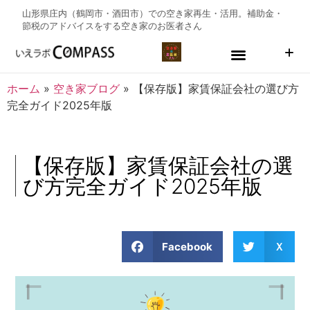
山形県庄内（鶴岡市・酒田市）での空き家再生・活用。補助金・
節税のアドバイスをする
空き家のお医者さん
ホーム
»
空き家ブログ
»
【保存版】家賃保証会社の選び方
完全ガイド2025年版
【保存版】家賃保証会社の選
び方完全ガイド2025年版
Facebook
Ｘ