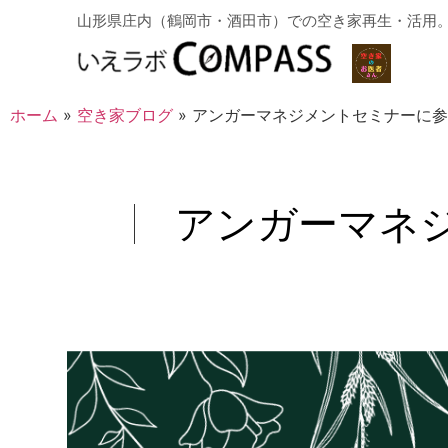
山形県庄内（鶴岡市・酒田市）での空き家再生・活用
ホーム
»
空き家ブログ
»
アンガーマネジメントセミナーに
アンガーマネ